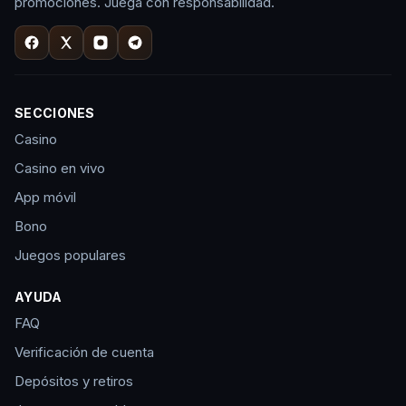
promociones. Juega con responsabilidad.
SECCIONES
Casino
Casino en vivo
App móvil
Bono
Juegos populares
AYUDA
FAQ
Verificación de cuenta
Depósitos y retiros