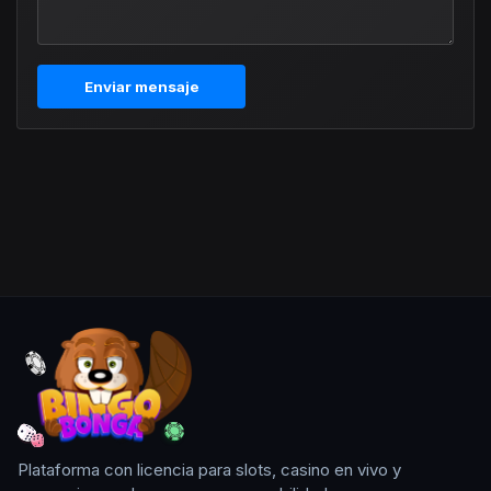
Enviar mensaje
Plataforma con licencia para slots, casino en vivo y