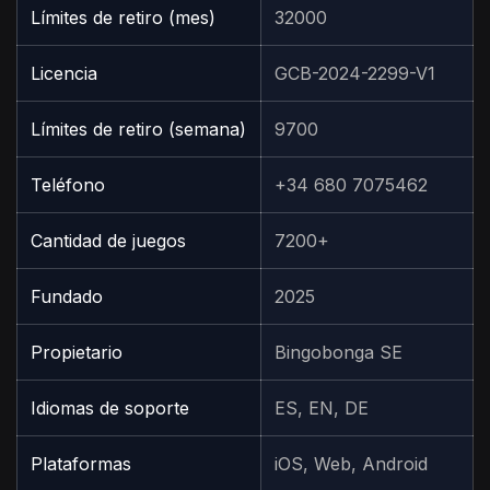
Límites de retiro (mes)
32000
Licencia
GCB-2024-2299-V1
Límites de retiro (semana)
9700
Teléfono
+34 680 7075462
Cantidad de juegos
7200+
Fundado
2025
Propietario
Bingobonga SE
Idiomas de soporte
ES, EN, DE
Plataformas
iOS, Web, Android