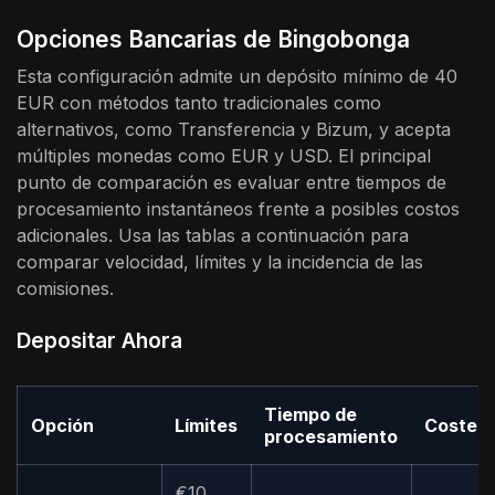
Opciones Bancarias de Bingobonga
Esta configuración admite un depósito mínimo de 40
EUR con métodos tanto tradicionales como
alternativos, como Transferencia y Bizum, y acepta
múltiples monedas como EUR y USD. El principal
punto de comparación es evaluar entre tiempos de
procesamiento instantáneos frente a posibles costos
adicionales. Usa las tablas a continuación para
comparar velocidad, límites y la incidencia de las
comisiones.
Depositar Ahora
Tiempo de
Opción
Límites
Costes
procesamiento
€10