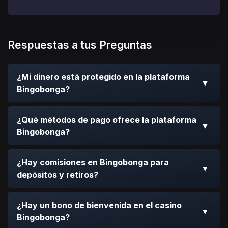
Respuestas a tus Preguntas
¿Mi dinero está protegido en la plataforma
▼
Bingobonga?
Por supuesto. Bingo Bonga mantiene los fondos de los
¿Qué métodos de pago ofrece la plataforma
jugadores en cuentas segregadas y utiliza sistemas de
▼
Bingobonga?
seguridad de nivel bancario para proteger todas las
transacciones financieras.
En Bingo Bonga puedes utilizar tarjetas bancarias,
¿Hay comisiones en Bingobonga para
monederos electrónicos, transferencias bancarias y
▼
depósitos y retiros?
criptomonedas. Todos los métodos son seguros y
garantizan transacciones rápidas.
Bingo Bonga se compromete a mantener los costes
¿Hay un bono de bienvenida en el casino
bajos para los jugadores. No aplicamos comisiones en
▼
Bingobonga?
los depósitos y la mayoría de los retiros son gratuitos.