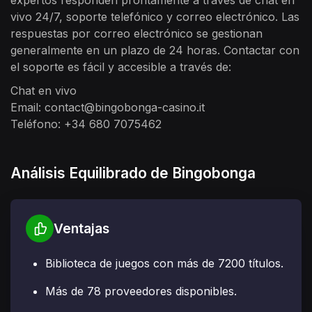
expertos responden prontamente a través de chat en
vivo 24/7, soporte telefónico y correo electrónico. Las
respuestas por correo electrónico se gestionan
generalmente en un plazo de 24 horas. Contactar con
el soporte es fácil y accesible a través de:
Chat en vivo
Email:
contact@bingobonga-casino.it
Teléfono: +34 680 7075462
Análisis Equilibrado de Bingobonga
Ventajas
Biblioteca de juegos con más de 7200 títulos.
Más de 78 proveedores disponibles.