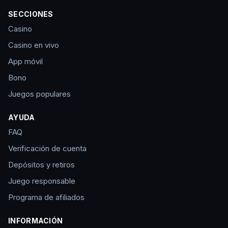
SECCIONES
Casino
Casino en vivo
App móvil
Bono
Juegos populares
AYUDA
FAQ
Verificación de cuenta
Depósitos y retiros
Juego responsable
Programa de afiliados
INFORMACIÓN