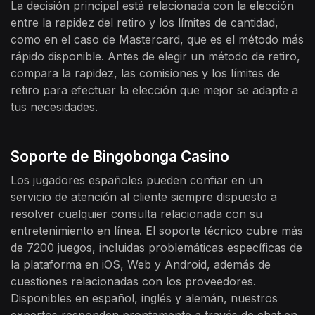
La decisión principal está relacionada con la elección
entre la rapidez del retiro y los límites de cantidad,
como en el caso de Mastercard, que es el método más
rápido disponible. Antes de elegir un método de retiro,
compara la rapidez, las comisiones y los límites de
retiro para efectuar la elección que mejor se adapte a
tus necesidades.
Soporte de Bingobonga Casino
Los jugadores españoles pueden confiar en un
servicio de atención al cliente siempre dispuesto a
resolver cualquier consulta relacionada con su
entretenimiento en línea. El soporte técnico cubre más
de 7200 juegos, incluidas problemáticas específicas de
la plataforma en iOS, Web y Android, además de
cuestiones relacionadas con los proveedores.
Disponibles en español, inglés y alemán, nuestros