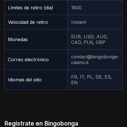
Límites de retiro (día)
1800
Velocidad de retiro
Instant
EUR, USD, AUD,
Monedas
CAD, PLN, GBP
contact@bingobonga-
Correo electrónico
casino.it
FR, IT, PL, DE, ES,
Idiomas del sitio
EN
Regístrate en Bingobonga