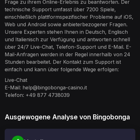
Frage zu ihrem Online-Erlebnis zu beantworten. Der
technische Support umfasst über 7200 Spiele,
einschließlich plattformspezifischer Probleme auf iOS,
Web und Android sowie anbieterbezogener Fragen.
Unsere Experten stehen Ihnen in Deutsch, Englisch
und Italienisch zur Verfügung und antworten schnell
über 24/7 Live-Chat, Telefon-Support und E-Mail. E-
Mail-Anfragen werden in der Regel innerhalb von 24
Stunden bearbeitet. Der Kontakt zum Support ist
einfach und kann über folgende Wege erfolgen:
Live-Chat
E-Mail:
help@bingobonga-casino.it
Telefon: +49 877 4738039
Ausgewogene Analyse von Bingobonga