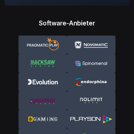
bestätigen Sie Ihre E-Mail-Adresse. Der Vorgang
Keine Sorge! Bei Bingo Bonga können Sie Ihr
dauert nur wenige Minuten.
Passwort einfach wiederherstellen, indem Sie auf
Software-Anbieter
'Passwort vergessen' klicken und den Anweisungen in
Ihrer E-Mail folgen.