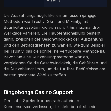
€3.500
Die Auszahlungsmöglichkeiten umfassen gängige
Methoden wie Trustly, Skrill und MiFinity, mit
Bearbeitungszeiten, die von sofort bis maximal drei
Werktage variieren. Die Hauptentscheidung besteht
darin, zwischen der Geschwindigkeit der Auszahlung
und den Betragsgrenzen zu wählen, wie zum Beispiel
bei Trustly, das die schnellste verfügbare Methode ist.
Bevor Sie eine Auszahlungsmethode wählen,
vergleichen Sie die Geschwindigkeit, die Gebühren und
die Auszahlungslimits, um die für Ihre Bedürfnisse am
besten geeignete Wahl zu treffen.
Bingobonga Casino Support
Deutsche Spieler können sich auf einen
Kundenservice verlassen, der stets bereit ist, jede