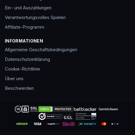
Ein- und Auszahlungen
Verantwortungsvolles Spielen
Affiliate-Programm
INFORMATIONEN
Allgemeine Geschäftsbedingungen
Datenschutzerklärung
Cookie-Richtlinie
Über uns
Beschwerden