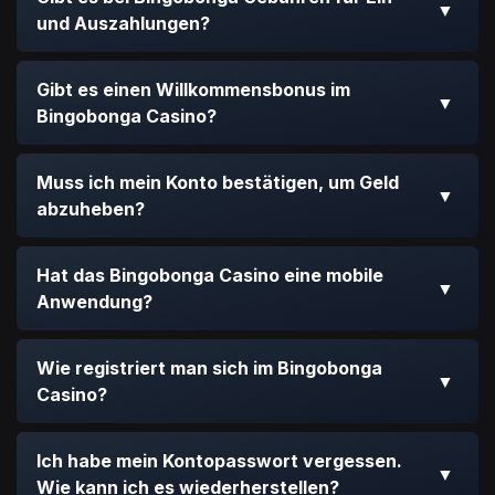
▼
und Auszahlungen?
Kryptowährungen verwenden. Alle Methoden sind
sicher und garantieren schnelle Transaktionen.
Bingo Bonga ist bestrebt, die Kosten für Spieler niedrig
Gibt es einen Willkommensbonus im
zu halten. Wir erheben keine Gebühren auf
▼
Bingobonga Casino?
Einzahlungen und die meisten Auszahlungen sind
kostenlos.
Absolut! Bingo Bonga bietet neuen Mitgliedern einen
Muss ich mein Konto bestätigen, um Geld
attraktiven Willkommensbonus. Registrieren Sie sich
▼
abzuheben?
noch heute, um vom exklusiven Angebot zu
profitieren.
Ja, bevor Sie Ihre erste Auszahlung bei Bingo Bonga
Hat das Bingobonga Casino eine mobile
vornehmen, müssen Sie den
▼
Anwendung?
Identitätsverifizierungsprozess abschließen, indem Sie
die erforderlichen Dokumente vorlegen.
Sicherlich! Bingo Bonga verfügt über native Apps für
Wie registriert man sich im Bingobonga
Smartphones und Tablets. Außerdem ist die Website
▼
Casino?
vollständig für mobiles Spielen über den Browser
optimiert.
Um sich bei Bingo Bonga zu registrieren, besuchen
Ich habe mein Kontopasswort vergessen.
Sie die offizielle Website, klicken Sie auf
▼
Wie kann ich es wiederherstellen?
'Registrierung', geben Sie Ihre Daten ein und