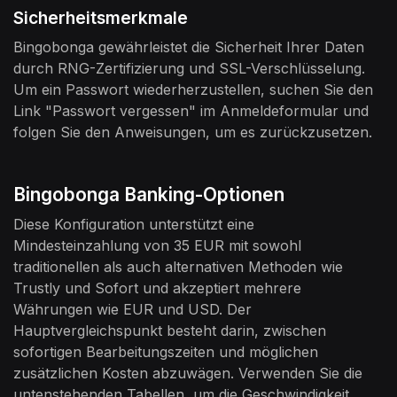
Sicherheitsmerkmale
Bingobonga gewährleistet die Sicherheit Ihrer Daten
durch RNG-Zertifizierung und SSL-Verschlüsselung.
Um ein Passwort wiederherzustellen, suchen Sie den
Link "Passwort vergessen" im Anmeldeformular und
folgen Sie den Anweisungen, um es zurückzusetzen.
Bingobonga Banking-Optionen
Diese Konfiguration unterstützt eine
Mindesteinzahlung von 35 EUR mit sowohl
traditionellen als auch alternativen Methoden wie
Trustly und Sofort und akzeptiert mehrere
Währungen wie EUR und USD. Der
Hauptvergleichspunkt besteht darin, zwischen
sofortigen Bearbeitungszeiten und möglichen
zusätzlichen Kosten abzuwägen. Verwenden Sie die
untenstehenden Tabellen, um die Geschwindigkeit,