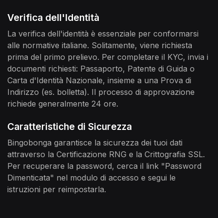
Verifica dell'Identità
La verifica dell'identità è essenziale per conformarsi
alle normative italiane. Solitamente, viene richiesta
prima del primo prelievo. Per completare il KYC, invia i
documenti richiesti: Passaporto, Patente di Guida o
Carta d'Identità Nazionale, insieme a una Prova di
Indirizzo (es. bolletta). Il processo di approvazione
richiede generalmente 24 ore.
Caratteristiche di Sicurezza
Bingobonga garantisce la sicurezza dei tuoi dati
attraverso la Certificazione RNG e la Crittografia SSL.
Per recuperare la password, cerca il link "Password
Dimenticata" nel modulo di accesso e segui le
istruzioni per reimpostarla.