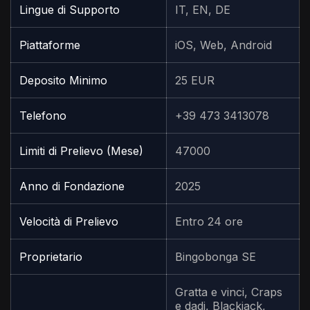
Lingue di Supporto
IT, EN, DE
Piattaforme
iOS, Web, Android
Deposito Minimo
25 EUR
Telefono
+39 473 3413078
Limiti di Prelievo (Mese)
47000
Anno di Fondazione
2025
Velocità di Prelievo
Entro 24 ore
Proprietario
Bingobonga SE
Gratta e vinci, Craps
e dadi, Blackjack,