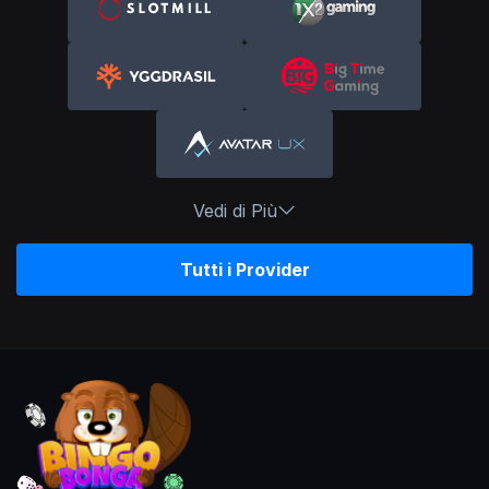
Vedi di Più
Tutti i Provider