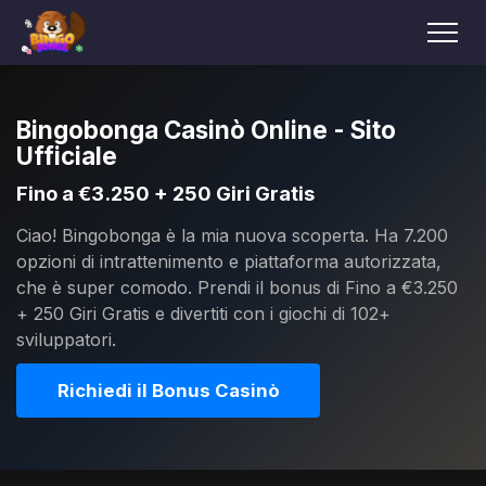
Bingobonga Casinò Online - Sito
Ufficiale
Fino a €3.250 + 250 Giri Gratis
Ciao! Bingobonga è la mia nuova scoperta. Ha 7.200
opzioni di intrattenimento e piattaforma autorizzata,
che è super comodo. Prendi il bonus di Fino a €3.250
+ 250 Giri Gratis e divertiti con i giochi di 102+
sviluppatori.
Richiedi il Bonus Casinò