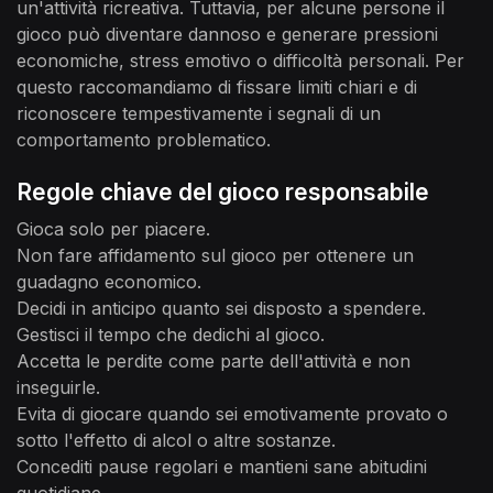
un'attività ricreativa. Tuttavia, per alcune persone il
gioco può diventare dannoso e generare pressioni
economiche, stress emotivo o difficoltà personali. Per
questo raccomandiamo di fissare limiti chiari e di
riconoscere tempestivamente i segnali di un
comportamento problematico.
Regole chiave del gioco responsabile
Gioca solo per piacere.
Non fare affidamento sul gioco per ottenere un
guadagno economico.
Decidi in anticipo quanto sei disposto a spendere.
Gestisci il tempo che dedichi al gioco.
Accetta le perdite come parte dell'attività e non
inseguirle.
Evita di giocare quando sei emotivamente provato o
sotto l'effetto di alcol o altre sostanze.
Concediti pause regolari e mantieni sane abitudini