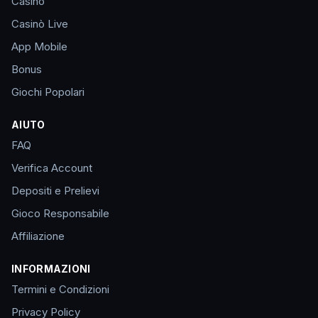
Casinò
Casinò Live
App Mobile
Bonus
Giochi Popolari
AIUTO
FAQ
Verifica Account
Depositi e Prelievi
Gioco Responsabile
Affiliazione
INFORMAZIONI
Termini e Condizioni
Privacy Policy