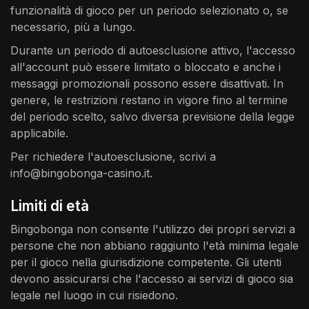
funzionalità di gioco per un periodo selezionato o, se
necessario, più a lungo.
Durante un periodo di autoesclusione attivo, l'accesso
all'account può essere limitato o bloccato e anche i
messaggi promozionali possono essere disattivati. In
genere, le restrizioni restano in vigore fino al termine
del periodo scelto, salvo diversa previsione della legge
applicabile.
Per richiedere l'autoesclusione, scrivi a
info@bingobonga-casino.it
.
Limiti di età
Bingobonga non consente l'utilizzo dei propri servizi a
persone che non abbiano raggiunto l'età minima legale
per il gioco nella giurisdizione competente. Gli utenti
devono assicurarsi che l'accesso ai servizi di gioco sia
legale nel luogo in cui risiedono.