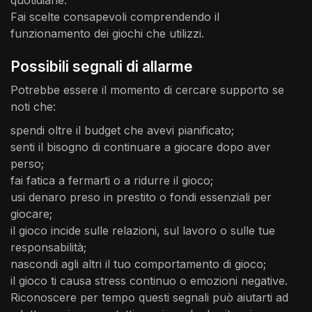
quotidiane.
Fai scelte consapevoli comprendendo il
funzionamento dei giochi che utilizzi.
Possibili segnali di allarme
Potrebbe essere il momento di cercare supporto se
noti che:
spendi oltre il budget che avevi pianificato;
senti il bisogno di continuare a giocare dopo aver
perso;
fai fatica a fermarti o a ridurre il gioco;
usi denaro preso in prestito o fondi essenziali per
giocare;
il gioco incide sulle relazioni, sul lavoro o sulle tue
responsabilità;
nascondi agli altri il tuo comportamento di gioco;
il gioco ti causa stress continuo o emozioni negative.
Riconoscere per tempo questi segnali può aiutarti ad