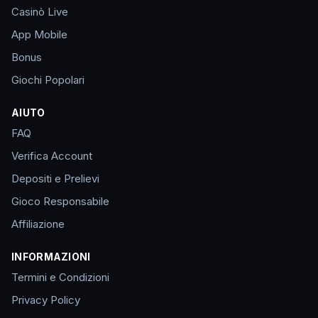
Casinò Live
App Mobile
Bonus
Giochi Popolari
AIUTO
FAQ
Verifica Account
Depositi e Prelievi
Gioco Responsabile
Affiliazione
INFORMAZIONI
Termini e Condizioni
Privacy Policy