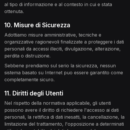
al tipo di informazione e al contesto in cui e stata
ottenuta.
10. Misure di Sicurezza
Adottiamo misure amministrative, tecniche e
organizzative ragionevoli finalizzate a proteggere i dati
personali da accessi illeciti, divulgazione, alterazione,
perdita o distruzione.
Sebbene prendiamo sul serio la sicurezza, nessun
sistema basato su Internet puo essere garantito come
completamente sicuro.
11. Diritti degli Utenti
Nel rispetto della normativa applicabile, gli utenti
possono avere il diritto di richiedere l'accesso ai dati
personali, la rettifica di dati inesatti, la cancellazione, la
limitazione del trattamento, l'opposizione a determinati