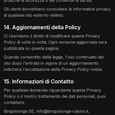
pratiche di sicurezza o dei contenuti di tali siti.
Gli utenti dovrebbero consultare le informative privacy
di qualsiasi sito esterno visitino.
14. Aggiornamenti della Policy
Ci riserviamo il diritto di modificare questa Privacy
Policy di volta in volta. Ogni versione aggiornata sara
pubblicata su questa pagina.
Quando consentito dalla legge, l'uso continuato del
sito dopo l'entrata in vigore di un aggiornamento
indichera l'accettazione della Privacy Policy rivista.
15. Informazioni di Contatto
Per qualsiasi domanda riguardante questa Privacy
Policy o il nostro trattamento dei dati personali, puoi
contattare:
Bingobonga SE,
info@bingobonga-casino.it
.