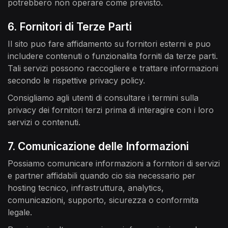
potrebbero non operare come previsto.
6. Fornitori di Terze Parti
Il sito puo fare affidamento su fornitori esterni e puo
includere contenuti o funzionalita forniti da terze parti.
Tali servizi possono raccogliere e trattare informazioni
secondo le rispettive privacy policy.
Consigliamo agli utenti di consultare i termini sulla
privacy dei fornitori terzi prima di interagire con i loro
servizi o contenuti.
7. Comunicazione delle Informazioni
Possiamo comunicare informazioni a fornitori di servizi
e partner affidabili quando cio sia necessario per
hosting tecnico, infrastruttura, analytics,
comunicazioni, supporto, sicurezza o conformita
legale.