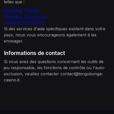
telles que :
Gambling Therapy
Gamblers Anonymous
Joueurs Info Service
Si des services d'aide spécifiques existent dans votre
pays, nous vous encourageons également à les
envisager.
Informations de contact
Si vous avez des questions concernant les outils de
jeu responsable, les fonctions de contrôle ou l'auto-
exclusion, veuillez contacter
contact@bingobonga-
casino.it
.