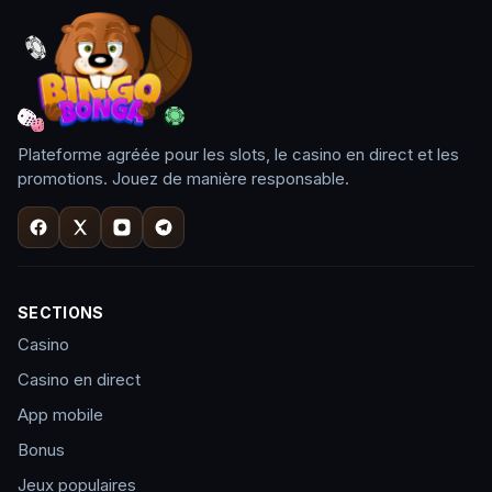
Plateforme agréée pour les slots, le casino en direct et les
promotions. Jouez de manière responsable.
SECTIONS
Casino
Casino en direct
App mobile
Bonus
Jeux populaires