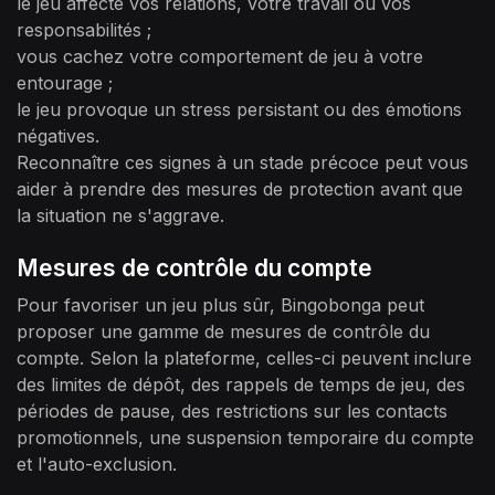
le jeu affecte vos relations, votre travail ou vos
responsabilités ;
vous cachez votre comportement de jeu à votre
entourage ;
le jeu provoque un stress persistant ou des émotions
négatives.
Reconnaître ces signes à un stade précoce peut vous
aider à prendre des mesures de protection avant que
la situation ne s'aggrave.
Mesures de contrôle du compte
Pour favoriser un jeu plus sûr, Bingobonga peut
proposer une gamme de mesures de contrôle du
compte. Selon la plateforme, celles-ci peuvent inclure
des limites de dépôt, des rappels de temps de jeu, des
périodes de pause, des restrictions sur les contacts
promotionnels, une suspension temporaire du compte
et l'auto-exclusion.